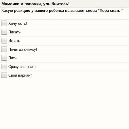
Мамочки и папочки, улыбнитесь!
Какую реакцию у вашего ребенка вызывают слова "Пора спать!"
Хочу есть!
Писать
Играть
Почитай книжку!
Пить
Сразу засыпает
Свой вариант