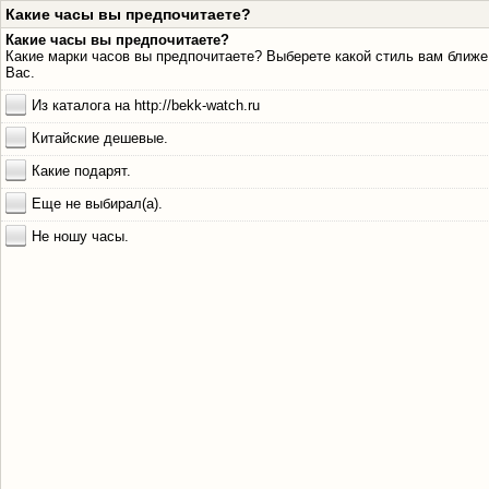
Какие часы вы предпочитаете?
Какие часы вы предпочитаете?
Какие марки часов вы предпочитаете? Выберете какой стиль вам ближ
Вас.
Из каталога на http://bekk-watch.ru
Китайские дешевые.
Какие подарят.
Еще не выбирал(а).
Не ношу часы.