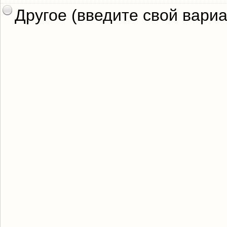
Другое (введите свой вариа