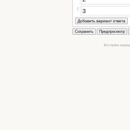
3
Добавить вариант ответа
Сохранить
Предпросмотр
Все права защищ